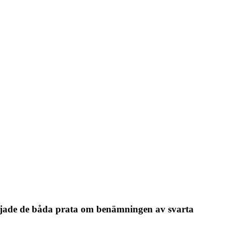
jade de båda prata om benämningen av svarta