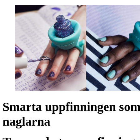
Smarta uppfinningen som 
naglarna